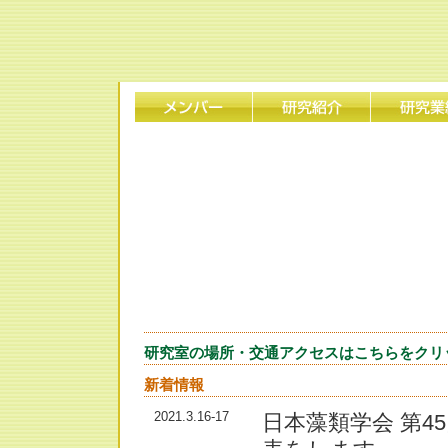
研究室の場所・交通アクセスはこちらをクリ
新着情報
2021.3.16-17
日本藻類学会 第