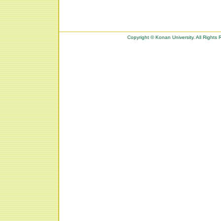
Copyright © Konan University. All Rights