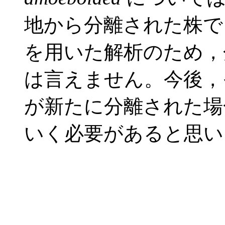
地から分離された株で
を用いた解析のため，
は言えません。今後，
が新たに分離された場
いく必要があると思い