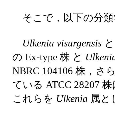
そこで，以下の分類
Ulkenia visurgensis
の Ex-type 株 と
Ulkeni
NBRC 104106 株，
ている ATCC 282
これらを
Ulkenia
属と